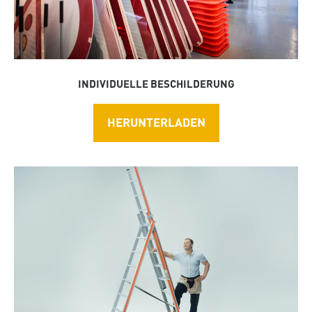
INDIVIDUELLE BESCHILDERUNG
HERUNTERLADEN