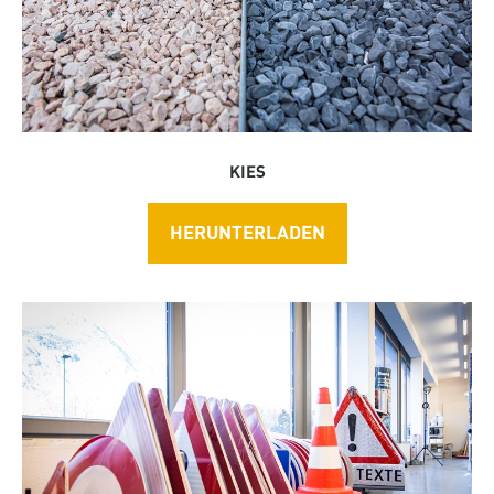
KIES
HERUNTERLADEN