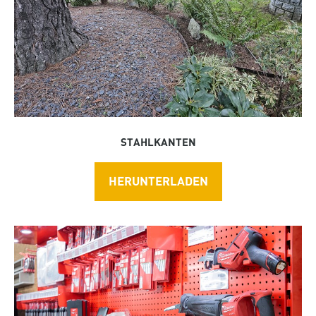
STAHLKANTEN
HERUNTERLADEN