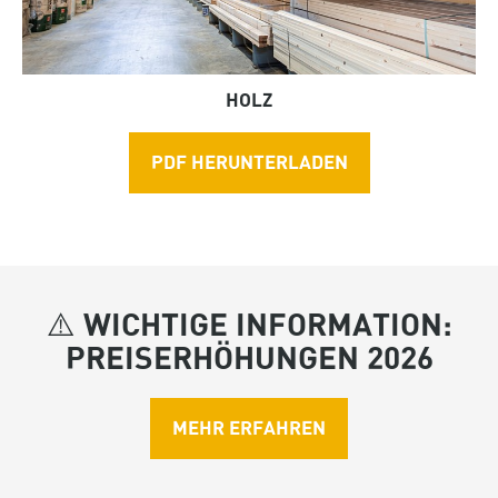
HOLZ
PDF HERUNTERLADEN
⚠️ WICHTIGE INFORMATION:
PREISERHÖHUNGEN 2026
MEHR ERFAHREN