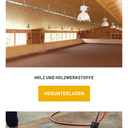
HOLZ UND HOLZWERKSTOFFE
HERUNTERLADEN