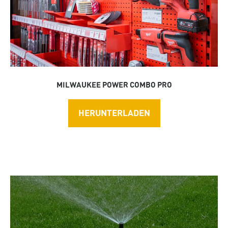
MILWAUKEE POWER COMBO PRO
HERUNTERLADEN