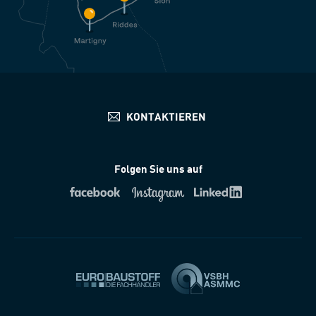
Folgen Sie uns auf