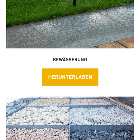
BEWÄSSERUNG
HERUNTERLADEN