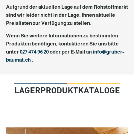
Aufgrund der aktuellen Lage auf dem Rohstoffmarkt
sind wir leider nicht in der Lage, Ihnen aktuelle
Preislisten zur Verfügung zu stellen.
Wenn Sie weitere Informationen zu bestimmten
Produkten benötigen, kontaktieren Sie uns bitte
unter
027 474 96 20
oder per E-Mail an
info@
gruber-
baumat.ch
.
LAGERPRODUKTKATALOGE