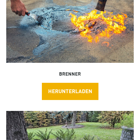
BRENNER
HERUNTERLADEN