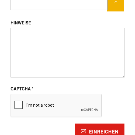
HINWEISE
CAPTCHA
*
EINREICHEN