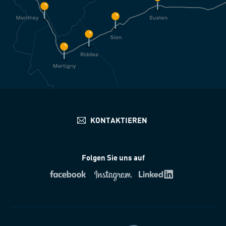
Folgen Sie uns auf