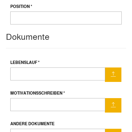
POSITION
*
Dokumente
LEBENSLAUF
*
MOTIVATIONSSCHREIBEN
*
ANDERE DOKUMENTE