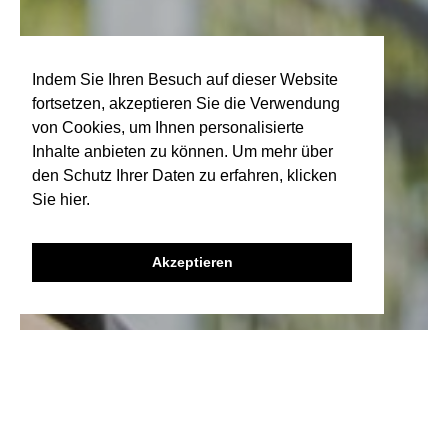
Indem Sie Ihren Besuch auf dieser Website
fortsetzen, akzeptieren Sie die Verwendung
von Cookies, um Ihnen personalisierte
Inhalte anbieten zu können. Um mehr über
den Schutz Ihrer Daten zu erfahren, klicken
Sie hier.
Akzeptieren