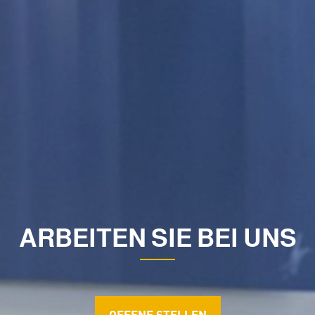
ARBEITEN SIE BEI UNS