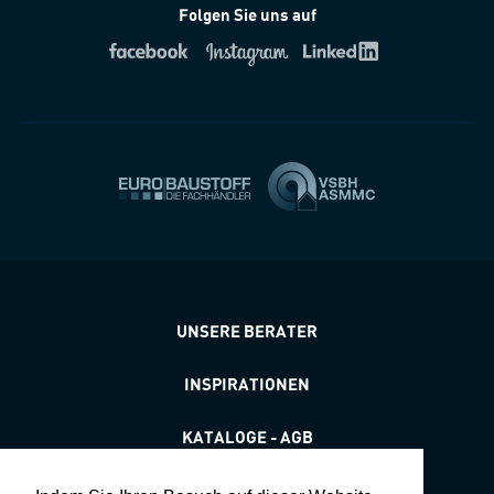
Folgen Sie uns auf
UNSERE BERATER
INSPIRATIONEN
KATALOGE - AGB
STANDORTE & ÖFFNUNGSZEITEN