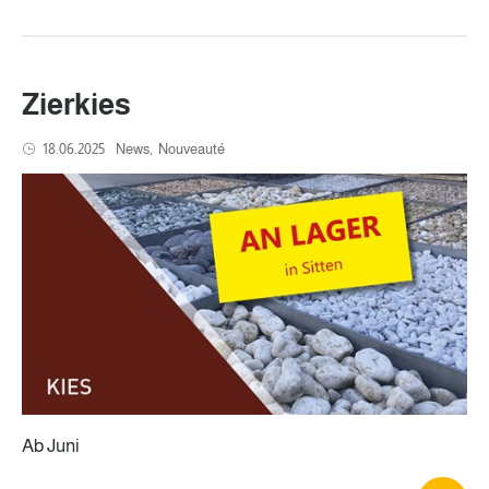
Zierkies
18.06.2025
News
Nouveauté
Ab Juni