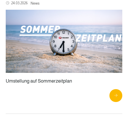
24.03.2026
News
Umstellung auf Sommerzeitplan