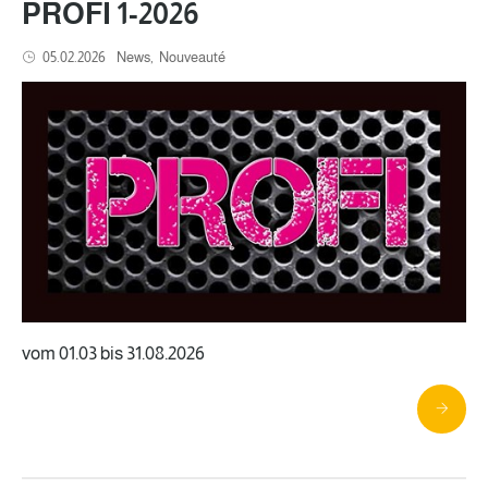
PROFI 1-2026
05.02.2026
News
Nouveauté
vom 01.03 bis 31.08.2026