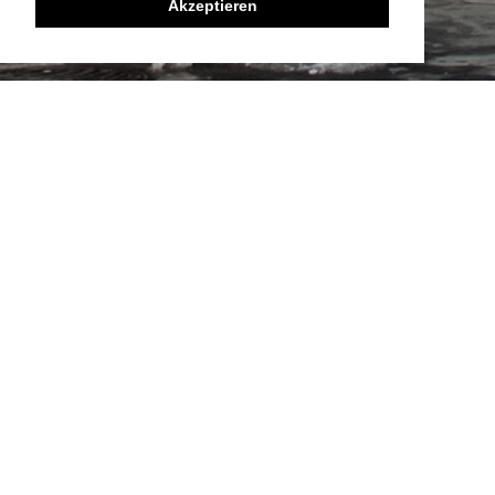
Akzeptieren