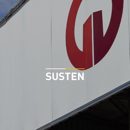
SUSTEN