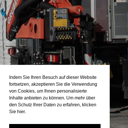
Indem Sie Ihren Besuch auf dieser Website
fortsetzen, akzeptieren Sie die Verwendung
von Cookies, um Ihnen personalisierte
Inhalte anbieten zu können. Um mehr über
den Schutz Ihrer Daten zu erfahren, klicken
Sie hier.