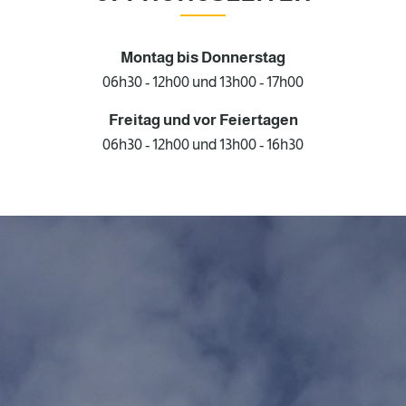
Montag bis Donnerstag
06h30 - 12h00 und 13h00 - 17h00
Freitag und
vor Feiertagen
06h30 - 12h00 und 13h00 - 16h30